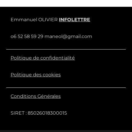
Emmanuel OLIVIER
INFOLETTRE
o6 52 58 59 29 maneol@gmail.com
Politique de confidentialité
Politique des cookies
Conditions Générales
SIRET : 85026018300015