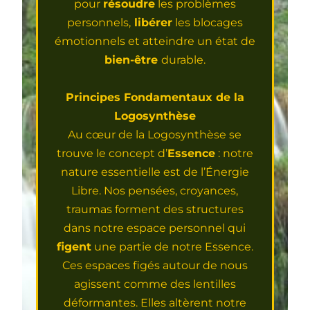
pour
résoudre
les problèmes
personnels,
libérer
les blocages
émotionnels et atteindre un état de
bien-être
durable.
Principes Fondamentaux de la
Logosynthèse
Au cœur de la Logosynthèse se
trouve le concept d’
Essence
: notre
nature essentielle est de l’Énergie
Libre. Nos pensées, croyances,
traumas forment des structures
dans notre espace personnel qui
figent
une partie de notre Essence.
Ces espaces figés autour de nous
agissent comme des lentilles
déformantes. Elles altèrent notre