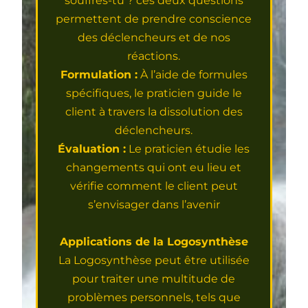
souffres-tu ? ces deux questions
permettent de prendre conscience
des déclencheurs et de nos
réactions.
Formulation :
À l’aide de formules
spécifiques, le praticien guide le
client à travers la dissolution des
déclencheurs.
Évaluation :
Le praticien étudie les
changements qui ont eu lieu et
vérifie comment le client peut
s’envisager dans l’avenir
Applications de la Logosynthèse
La Logosynthèse peut être utilisée
pour traiter une multitude de
problèmes personnels, tels que