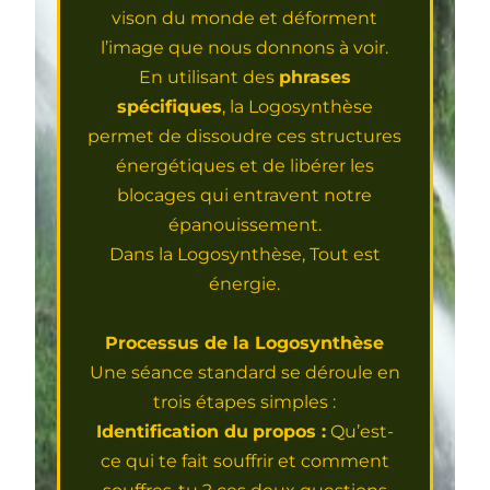
vison du monde et déforment
l’image que nous donnons à voir.
En utilisant des
phrases
spécifiques
, la Logosynthèse
permet de dissoudre ces structures
énergétiques et de libérer les
blocages qui entravent notre
épanouissement.
Dans la Logosynthèse, Tout est
énergie.
Processus de la Logosynthèse
Une séance standard se déroule en
trois étapes simples :
Identification du
propos :
Qu’est-
ce qui te fait souffrir et comment