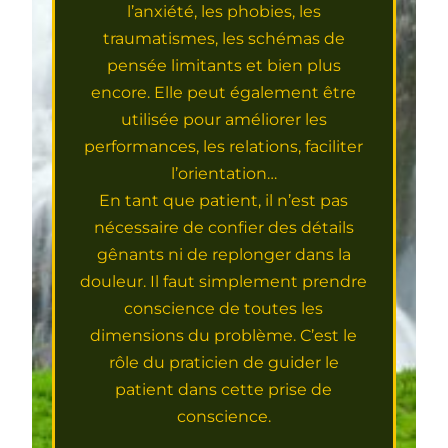
l’anxiété, les phobies, les
traumatismes, les schémas de
pensée limitants et bien plus
encore. Elle peut également être
utilisée pour améliorer les
performances, les relations, faciliter
l’orientation…
En tant que patient, il n’est pas
nécessaire de confier des détails
gênants ni de replonger dans la
douleur. Il faut simplement prendre
conscience de toutes les
dimensions du problème. C’est le
rôle du praticien de guider le
patient dans cette prise de
conscience.